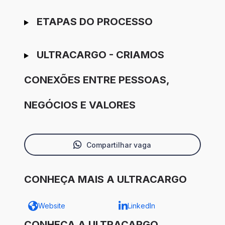
ETAPAS DO PROCESSO
ULTRACARGO - CRIAMOS
CONEXÕES ENTRE PESSOAS,
NEGÓCIOS E VALORES
Compartilhar vaga
CONHEÇA MAIS A ULTRACARGO
Website
LinkedIn
CONHEÇA A ULTRACARGO