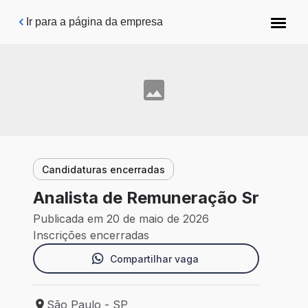
Pular para o conteúdo principal
Ir para a página da empresa
Candidaturas encerradas
Analista de Remuneração Sr
Publicada em 20 de maio de 2026
Inscrições encerradas
Compartilhar vaga
São Paulo - SP